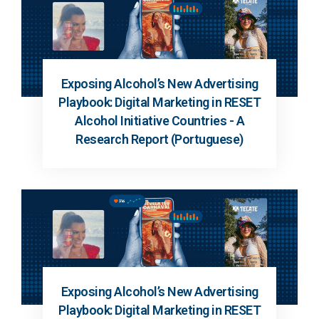
Exposing Alcohol’s New Advertising
Playbook: Digital Marketing in RESET
Alcohol Initiative Countries - A
Research Report (Portuguese)
Exposing Alcohol’s New Advertising
Playbook: Digital Marketing in RESET