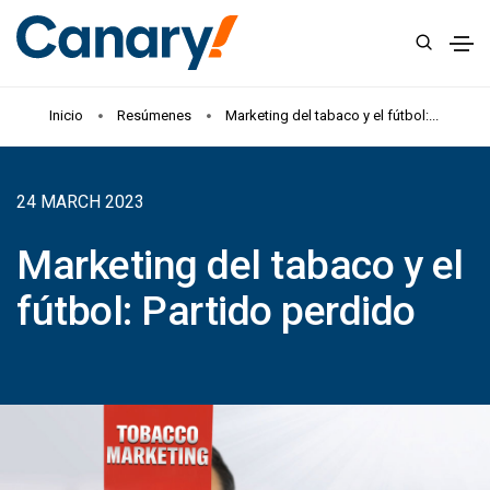
Inicio
Resúmenes
Marketing del tabaco y el fútbol:...
24 MARCH 2023
Marketing del tabaco y el
fútbol: Partido perdido