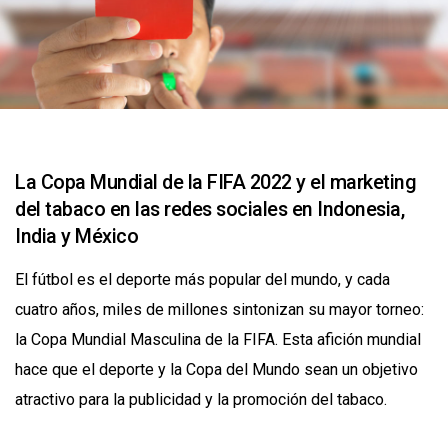
La Copa Mundial de la FIFA 2022 y el marketing
del tabaco en las redes sociales en Indonesia,
India y México
El fútbol es el deporte más popular del mundo, y cada
cuatro años, miles de millones sintonizan su mayor torneo:
la Copa Mundial Masculina de la FIFA. Esta afición mundial
hace que el deporte y la Copa del Mundo sean un objetivo
atractivo para la publicidad y la promoción del tabaco.