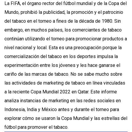
La FIFA, el órgano rector del fútbol mundial y de la Copa del
Mundo, prohibió la publicidad, la promoción y el patrocinio
del tabaco en el torneo a fines de la década de 1980. Sin
embargo, en muchos países, los comerciantes de tabaco
continúan utilizando el torneo para promocionar productos a
nivel nacional y local. Esta es una preocupación porque la
comercialización del tabaco en los deportes impulsa la
experimentación entre los jóvenes y les hace ganarse el
cariño de las marcas de tabaco. No se sabe mucho sobre
las actividades de marketing de tabaco en línea vinculadas
a la reciente Copa Mundial 2022 en Qatar. Este informe
analiza instancias de marketing en las redes sociales en
Indonesia, India y México antes y durante el torneo para
explorar cómo se usaron la Copa Mundial y las estrellas del
fútbol para promover el tabaco.