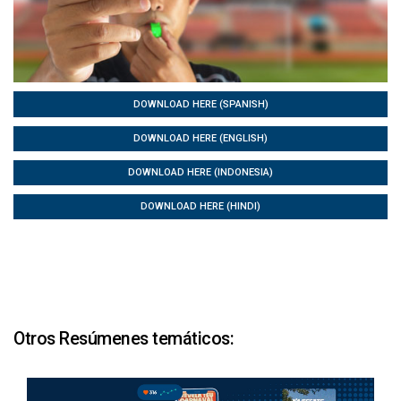
DOWNLOAD HERE (SPANISH)
DOWNLOAD HERE (ENGLISH)
DOWNLOAD HERE (INDONESIA)
DOWNLOAD HERE (HINDI)
Otros Resúmenes temáticos: