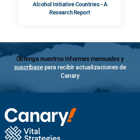
Alcohol Initiative Countries - A
Research Report
Obtenga nuestros informes mensuales y
suscríbase
para recibir actualizaciones de
Canary